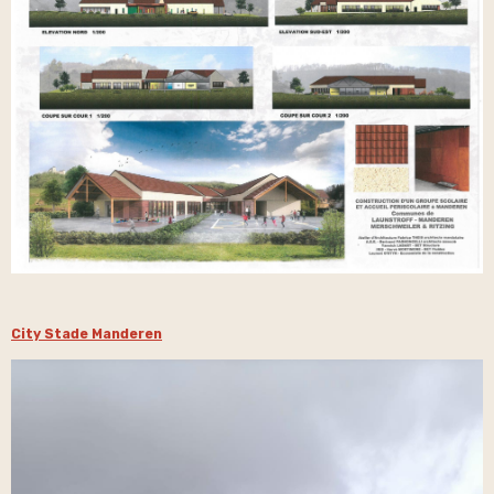
City Stade Manderen