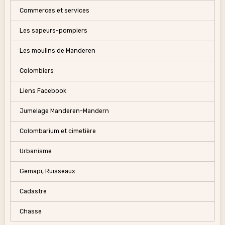
Commerces et services
Les sapeurs-pompiers
Les moulins de Manderen
Colombiers
Liens Facebook
Jumelage Manderen-Mandern
Colombarium et cimetière
Urbanisme
Gemapi, Ruisseaux
Cadastre
Chasse