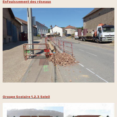
Enfouissement des réseaux
Groupe Scolaire 1.2.3 Soleil