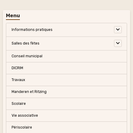
Menu
Informations pratiques
Salles des fêtes
Conseil municipal
DICRIM
Travaux
Manderen et Ritzing
Scolaire
Vie associative
Périscolaire