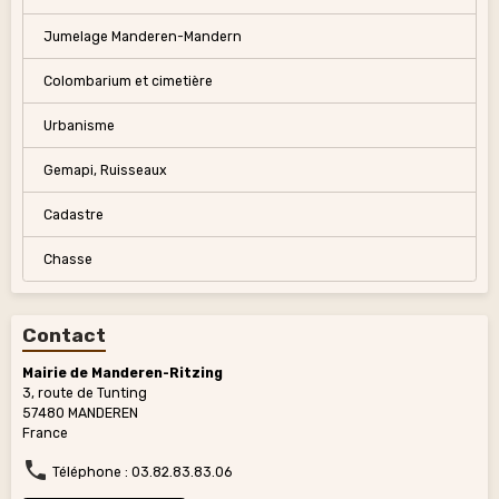
Jumelage Manderen-Mandern
Colombarium et cimetière
Urbanisme
Gemapi, Ruisseaux
Cadastre
Chasse
Contact
Mairie de Manderen-Ritzing
3, route de Tunting
57480 MANDEREN
France
Téléphone : 03.82.83.83.06