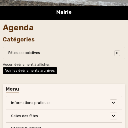
Mairie
Agenda
Catégories
Fêtes associatives
0
Aucun évènement à afficher.
Voir les évènements archivés
Menu
Informations pratiques
Salles des fêtes