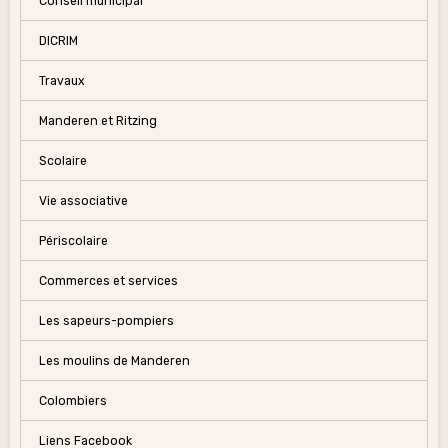
Conseil municipal
DICRIM
Travaux
Manderen et Ritzing
Scolaire
Vie associative
Périscolaire
Commerces et services
Les sapeurs-pompiers
Les moulins de Manderen
Colombiers
Liens Facebook