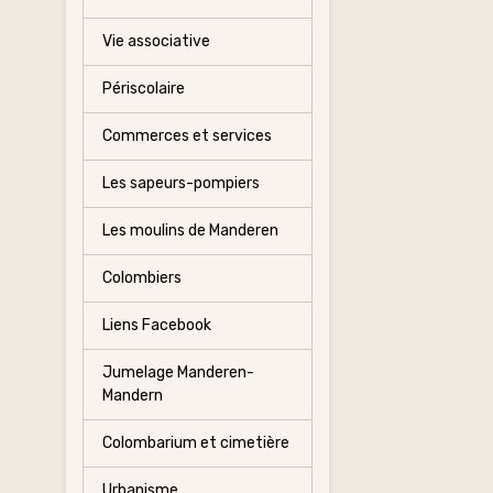
Vie associative
Périscolaire
Commerces et services
Les sapeurs-pompiers
Les moulins de Manderen
Colombiers
Liens Facebook
Jumelage Manderen-
Mandern
Colombarium et cimetière
Urbanisme