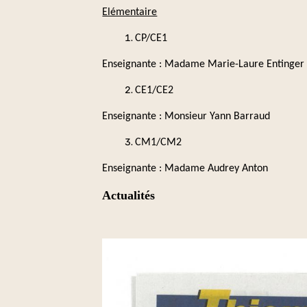
Elémentaire
CP/CE1
Enseignante : Madame Marie-Laure Entinger
CE1/CE2
Enseignante : Monsieur Yann Barraud
CM1/CM2
Enseignante : Madame Audrey Anton
Actualités