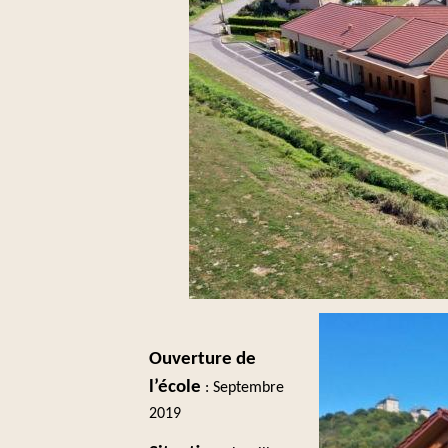
Ouverture de
l’école
: Septembre
2019