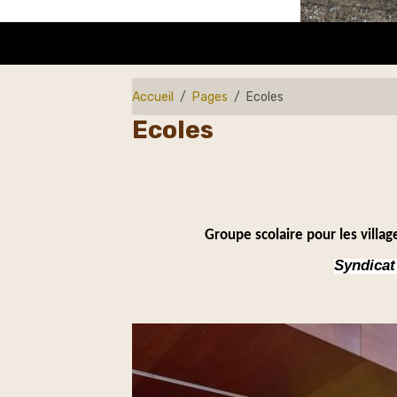
Accueil
Pages
Ecoles
Ecoles
Groupe scolaire pour les villa
Syndicat