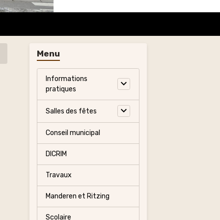
Menu
Informations
pratiques
Salles des fêtes
Conseil municipal
DICRIM
Travaux
Manderen et Ritzing
Scolaire