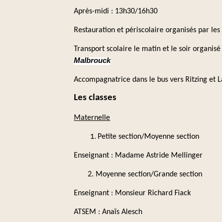
Après-midi : 13h30/16h30
Restauration et périscolaire organisés par le
Transport scolaire le matin et le soir organisé
Malbrouck
Accompagnatrice dans le bus vers Ritzing et 
Les classes
Maternelle
Petite section/Moyenne section
Enseignant : Madame Astride Mellinger
2. Moyenne section/Grande section
Enseignant : Monsieur Richard Fiack
ATSEM : Anaïs Alesch