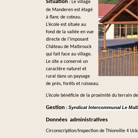
Situation
: Le village
de Manderen est étagé
à flanc de coteau.
L’école est située au
fond de la vallée en vue
directe de l’imposant
Château de Malbrouck
qui fait face au village.
Le site a conservé un
caractère naturel et
rural dans un paysage
de prés, forêts et ruisseau.
L’école bénéficie de la proximité du terrain de 
Gestion
Syndicat Intercommunal Le Mal
:
Données administratives
Circonscription/Inspection de Thionville 4 Uc