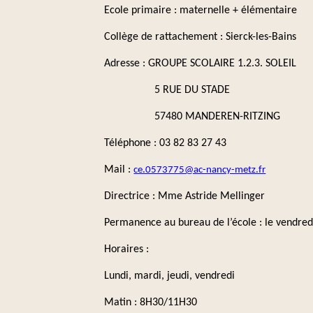
Ecole primaire : maternelle + élémentaire
Collège de rattachement : Sierck-les-Bains
Adresse : GROUPE SCOLAIRE 1.2.3. SOLEIL
5 RUE DU STADE
57480 MANDEREN-RITZING
Téléphone : 03 82 83 27 43
Mail :
ce.0573775@ac-nancy-metz.fr
Directrice : Mme Astride Mellinger
Permanence au bureau de l’école : le vendre
Horaires :
Lundi, mardi, jeudi, vendredi
Matin : 8H30/11H30